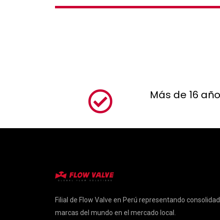
Más de 16 año
Filial de Flow Valve en Perú representando consolida
marcas del mundo en el mercado local.