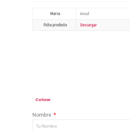
Marca
Ansul
Ficha producto
Descargar
Cotizar
Nombre