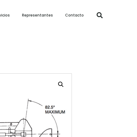
vicios
Representantes
Contacto