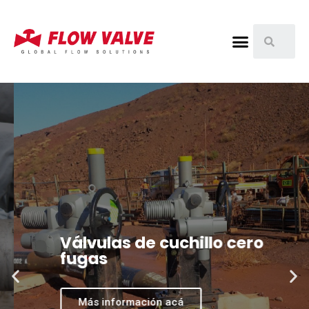
Válvulas de cuchillo cero
fugas
Más información acá