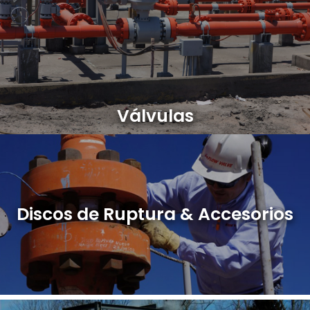
Válvulas
Discos de Ruptura & Accesorios