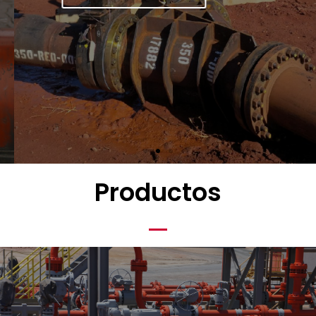
Productos