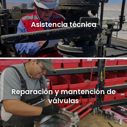
Asistencia técnica
Reparación y mantención de
válvulas