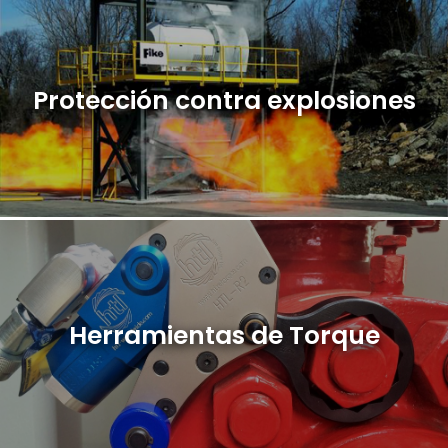
Protección contra explosiones
Herramientas de Torque