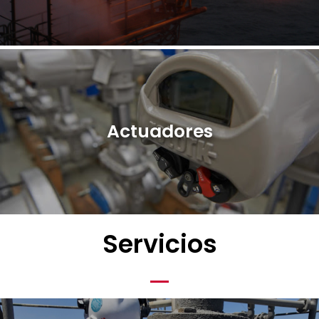
Actuadores
Servicios