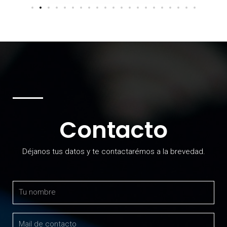
Contacto
Déjanos tus datos y te contactarémos a la brevedad.