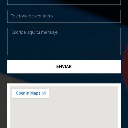
ENVIAR