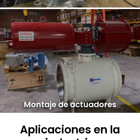
Montaje de actuadores
Aplicaciones en la