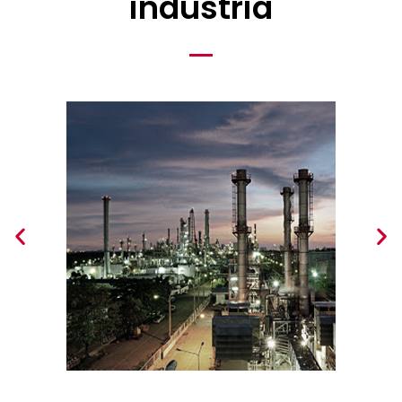
industria