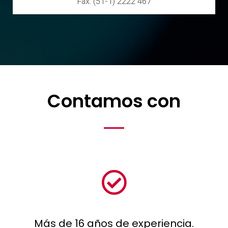
Fax: (51-1) 2222 467
Contamos con
Más de 16 años de experiencia.