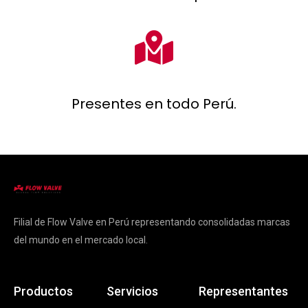
Presentes en todo Perú.
Filial de Flow Valve en Perú representando consolidadas marcas
del mundo en el mercado local.
Productos
Servicios
Representantes