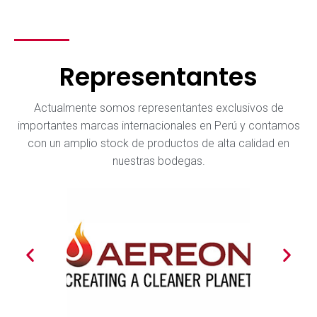
Representantes
Actualmente somos representantes exclusivos de
importantes marcas internacionales en Perú y contamos
con un amplio stock de productos de alta calidad en
nuestras bodegas.