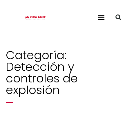
Categoría:
Detección y
controles de
explosión