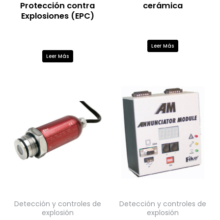
Protección contra
cerámica
Explosiones (EPC)
Leer Más
Leer Más
Detección y controles de
Detección y controles de
explosión
explosión