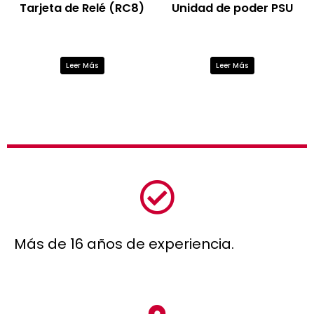
Tarjeta de Relé (RC8)
Unidad de poder PSU
Leer Más
Leer Más
Más de 16 años de experiencia.