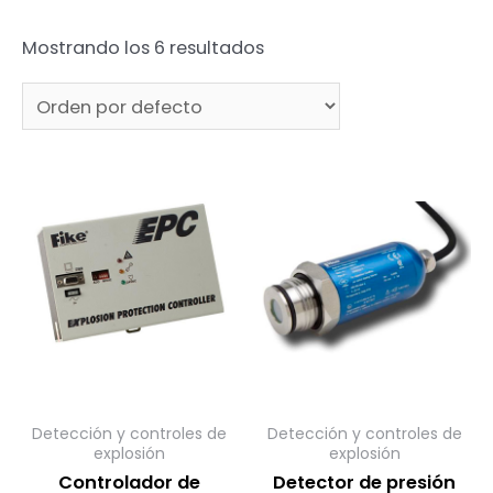
Mostrando los 6 resultados
Detección y controles de
Detección y controles de
explosión
explosión
Controlador de
Detector de presión