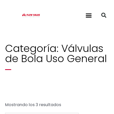
Categoría: Válvulas
de Bola Uso General
Mostrando los 3 resultados