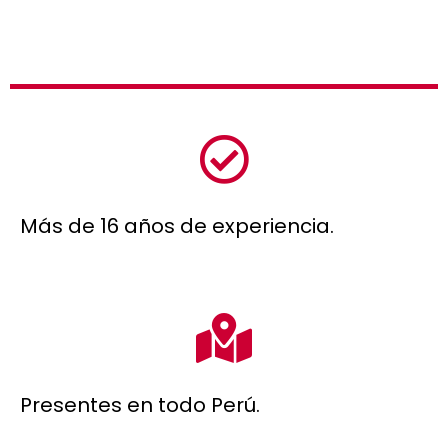
Más de 16 años de experiencia.
Presentes en todo Perú.