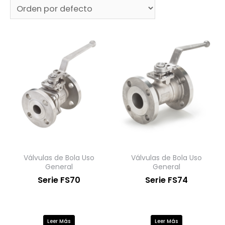
Válvulas de Bola Uso
Válvulas de Bola Uso
General
General
Serie FS70
Serie FS74
Leer Más
Leer Más