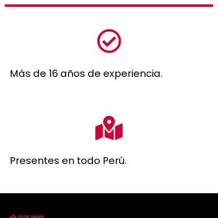
Más de 16 años de experiencia.
Presentes en todo Perú.