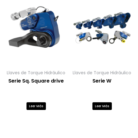
Llaves de Torque Hidráulico
Llaves de Torque Hidráulico
Serie Sq. Square drive
Serie W
Leer Más
Leer Más