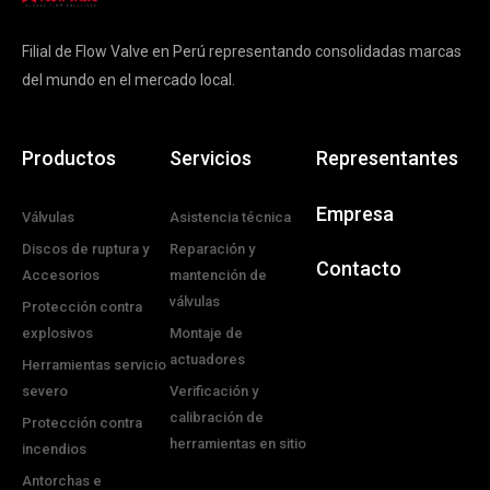
Filial de Flow Valve en Perú representando consolidadas marcas
del mundo en el mercado local.
Productos
Servicios
Representantes
Empresa
Válvulas
Asistencia técnica
Discos de ruptura y
Reparación y
Contacto
Accesorios
mantención de
válvulas
Protección contra
explosivos
Montaje de
actuadores
Herramientas servicio
severo
Verificación y
calibración de
Protección contra
herramientas en sitio
incendios
Antorchas e