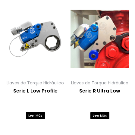
Llaves de Torque Hidráulico
Llaves de Torque Hidráulico
Serie L Low Profile
Serie R Ultra Low
Leer Más
Leer Más