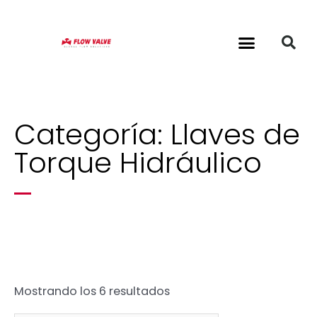
Categoría: Llaves de
Torque Hidráulico
Mostrando los 6 resultados