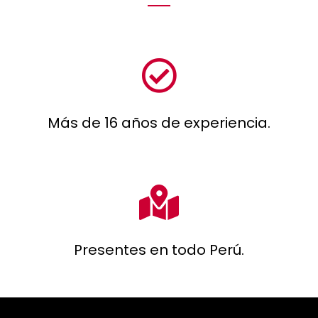
Más de 16 años de experiencia.
Presentes en todo Perú.