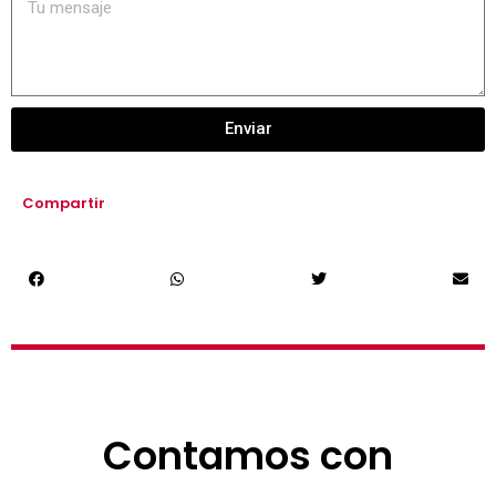
Enviar
Compartir
Contamos con