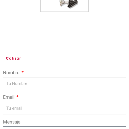
Cotizar
Nombre
Email
Mensaje