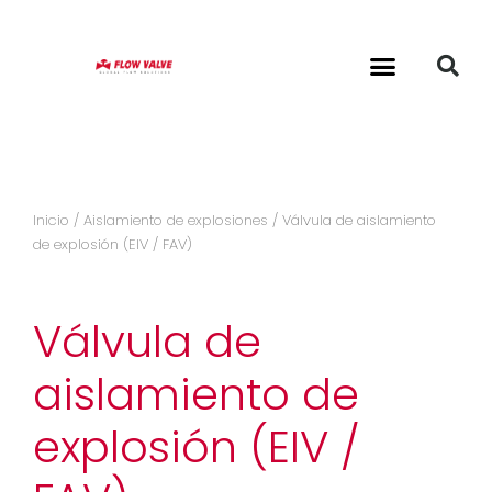
Inicio
/
Aislamiento de explosiones
/ Válvula de aislamiento
de explosión (EIV / FAV)
Válvula de
aislamiento de
explosión (EIV /