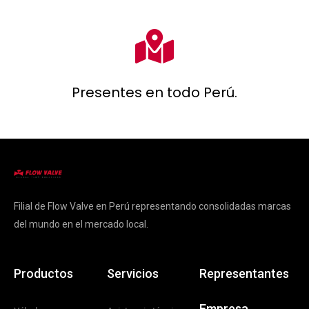
Presentes en todo Perú.
Filial de Flow Valve en Perú representando consolidadas marcas
del mundo en el mercado local.
Productos
Servicios
Representantes
Empresa