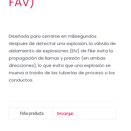
FAV)
Diseñada para cerrarse en milisegundos
después de detectar una explosión, la válvula de
aislamiento de explosiones (EIV) de Fike evita la
propagación de llamas y presión (en ambas
direcciones), lo que evita que una explosión se
mueva a través de las tuberías de proceso o los
conductos
.
Ficha producto
Descargar