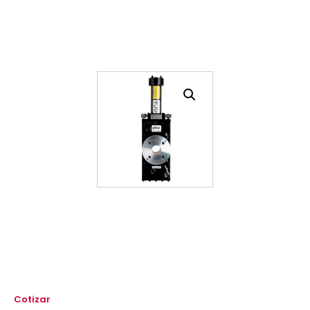
Cotizar