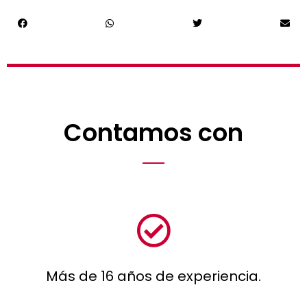
Contamos con
Más de 16 años de experiencia.