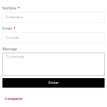
Nombre
Email
Mensaje
Enviar
Compartir