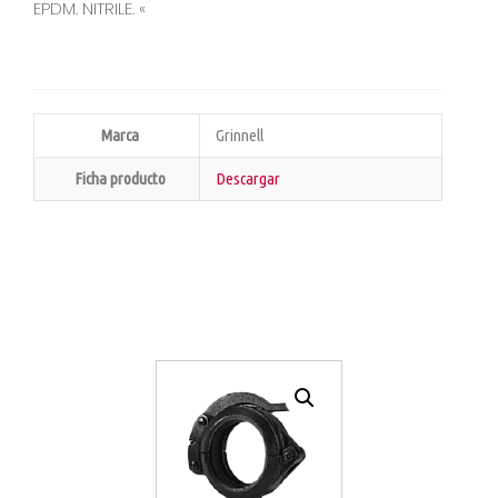
EPDM. NITRILE. «
Marca
Grinnell
Ficha producto
Descargar