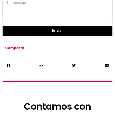
Enviar
Compartir
Contamos con