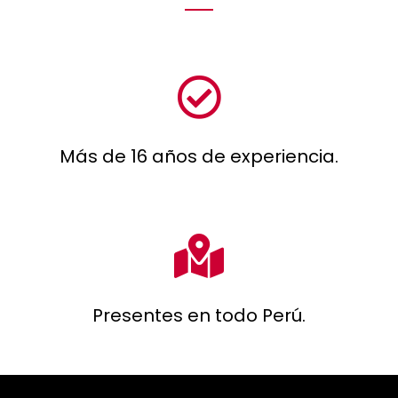
Más de 16 años de experiencia.
Presentes en todo Perú.