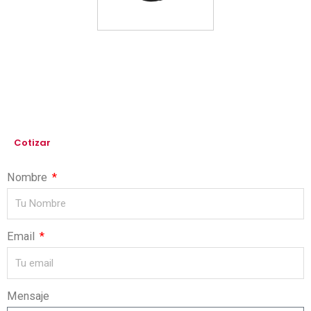
Cotizar
Nombre
Email
Mensaje