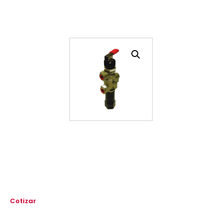
Cotizar