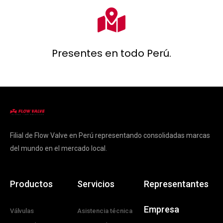
Presentes en todo Perú.
Filial de Flow Valve en Perú representando consolidadas marcas
del mundo en el mercado local.
Productos
Servicios
Representantes
Empresa
Válvulas
Asistencia técnica