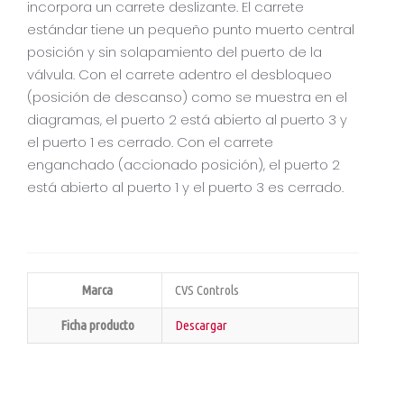
incorpora un carrete deslizante. El carrete
estándar tiene un pequeño punto muerto central
posición y sin solapamiento del puerto de la
válvula. Con el carrete adentro el desbloqueo
(posición de descanso) como se muestra en el
diagramas, el puerto 2 está abierto al puerto 3 y
el puerto 1 es cerrado. Con el carrete
enganchado (accionado posición), el puerto 2
está abierto al puerto 1 y el puerto 3 es cerrado.
Marca
CVS Controls
Ficha producto
Descargar