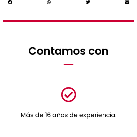
Contamos con
Más de 16 años de experiencia.