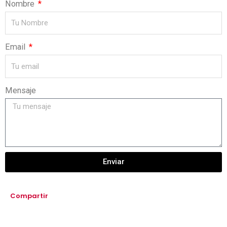
Nombre
Email
Mensaje
Enviar
Compartir