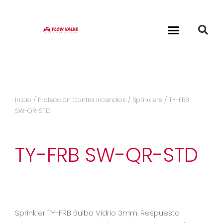
Inicio
/
Protección Contra Incendios
/
Sprinklers
/ TY-FRB
SW-QR-STD
TY-FRB SW-QR-STD
Sprinkler TY-FRB Bulbo Vidrio 3mm. Respuesta