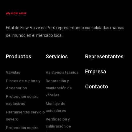
Filial de Flow Valve en Perú representando consolidadas marcas
del mundo en el mercado local.
Productos
Servicios
Representantes
Empresa
Válvulas
Asistencia técnica
Discos de ruptura y
Reparación y
Contacto
Accesorios
mantención de
válvulas
Protección contra
explosivos
Montaje de
actuadores
Herramientas servicio
severo
Verificación y
calibración de
Protección contra