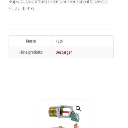
Rápida; Cobertura Estándar. Horizontal Sidewall.
Factor K=5.6
Marca
Tyco
Ficha producto
Descargar