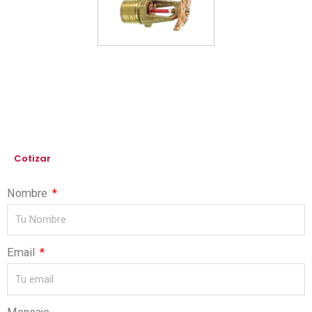
Cotizar
Nombre
Email