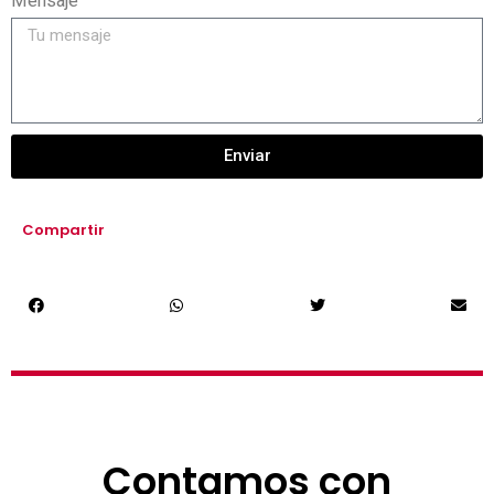
Mensaje
Enviar
Compartir
Contamos con