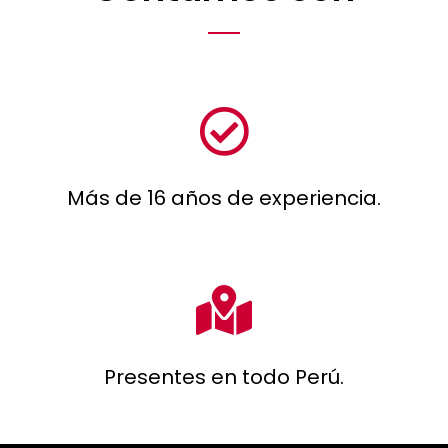
Más de 16 años de experiencia.
Presentes en todo Perú.