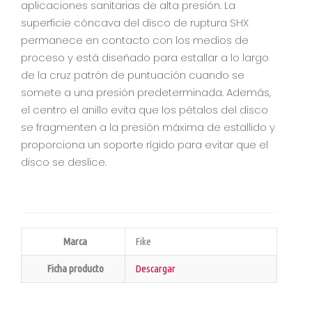
aplicaciones sanitarias de alta presión. La
superficie cóncava del disco de ruptura SHX
permanece en contacto con los medios de
proceso y está diseñado para estallar a lo largo
de la cruz patrón de puntuación cuando se
somete a una presión predeterminada. Además,
el centro el anillo evita que los pétalos del disco
se fragmenten a la presión máxima de estallido y
proporciona un soporte rígido para evitar que el
disco se deslice.
Marca
Fike
Ficha producto
Descargar