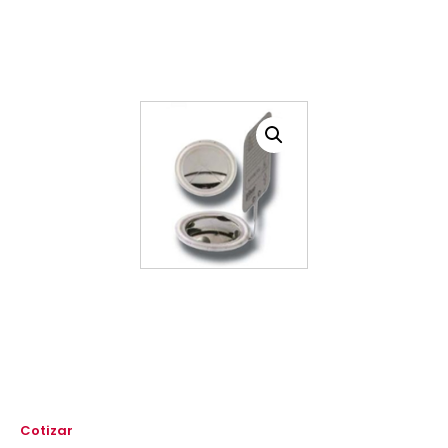
Cotizar