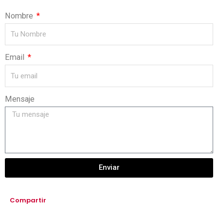
Nombre
Email
Mensaje
Enviar
Compartir