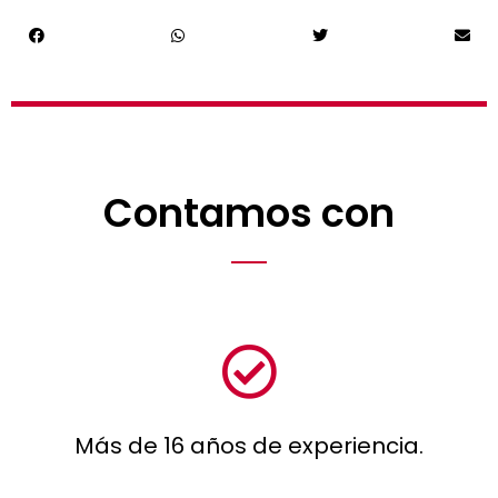
Contamos con
Más de 16 años de experiencia.