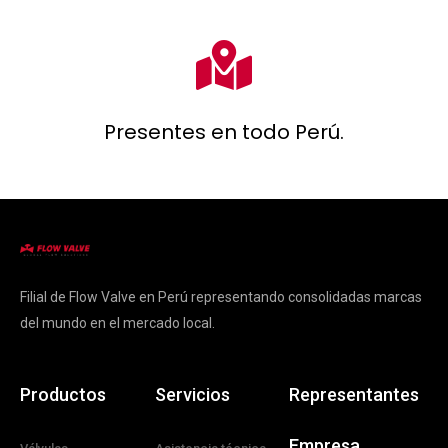
Presentes en todo Perú.
Filial de Flow Valve en Perú representando consolidadas marcas
del mundo en el mercado local.
Productos
Servicios
Representantes
Empresa