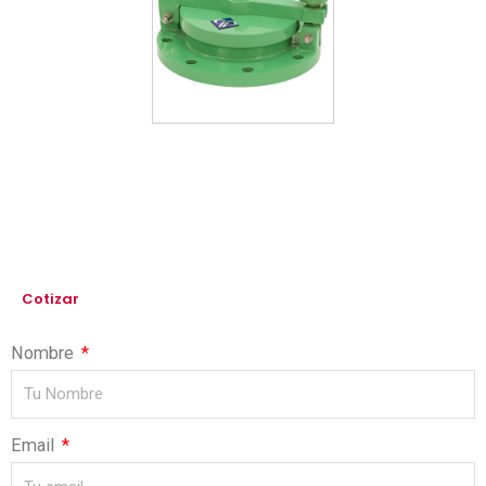
Cotizar
Nombre
Email