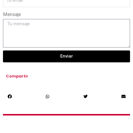
Mensaje
Enviar
Compartir