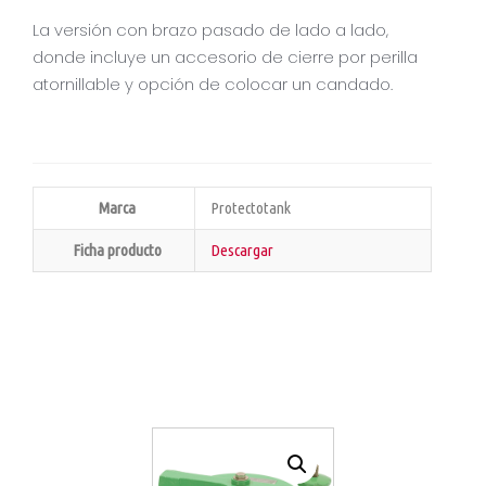
La versión con brazo pasado de lado a lado,
donde incluye un accesorio de cierre por perilla
atornillable y opción de colocar un candado.
Marca
Protectotank
Ficha producto
Descargar