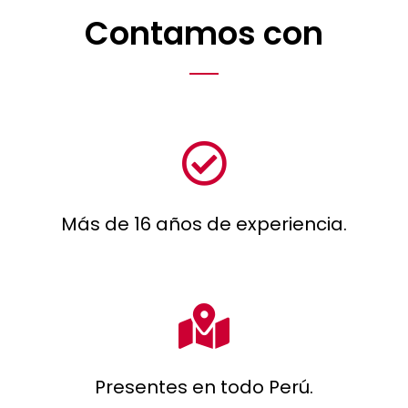
Contamos con
Más de 16 años de experiencia.
Presentes en todo Perú.