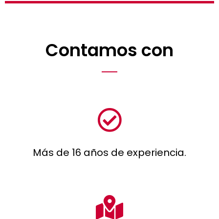
Contamos con
Más de 16 años de experiencia.