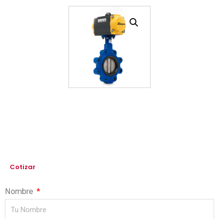
Cotizar
Nombre