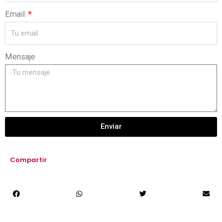
Email
Mensaje
Enviar
Compartir