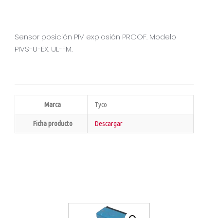
Sensor posición PIV explosión PROOF. Modelo
PIVS-U-EX. UL-FM.
Marca
Tyco
Ficha producto
Descargar