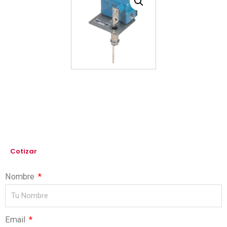
Cotizar
Nombre
Email