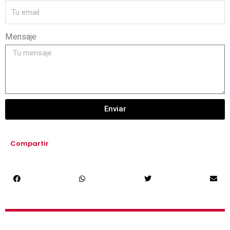
Mensaje
Enviar
Compartir