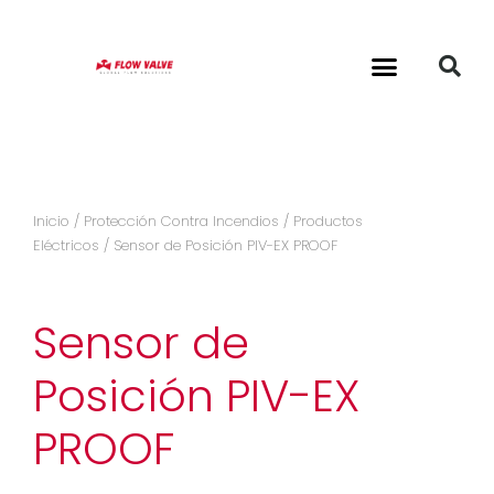
Inicio
/
Protección Contra Incendios
/
Productos
Eléctricos
/ Sensor de Posición PIV-EX PROOF
Sensor de
Posición PIV-EX
PROOF