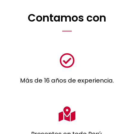
Contamos con
Más de 16 años de experiencia.