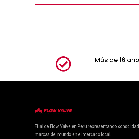
Más de 16 año
Filial de Flow Valve en Perú representando consolida
marcas del mundo en el mercado local.