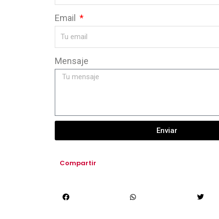
Email
Mensaje
Enviar
Compartir