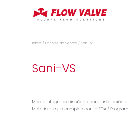
Inicio
/
Paneles de Venteo
/ Sani-VS
Sani-VS
Marco integrado diseñado para instalación at
Materiales que cumplen con la FDA / Program