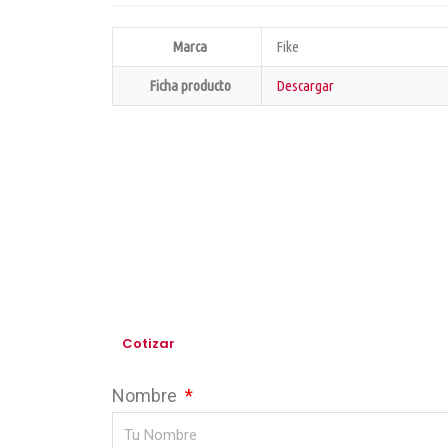
Marca
Fike
Ficha producto
Descargar
Cotizar
Nombre