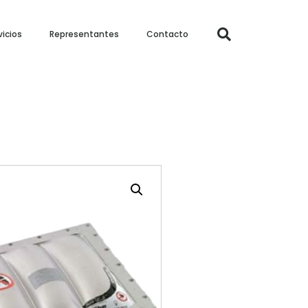
vicios
Representantes
Contacto