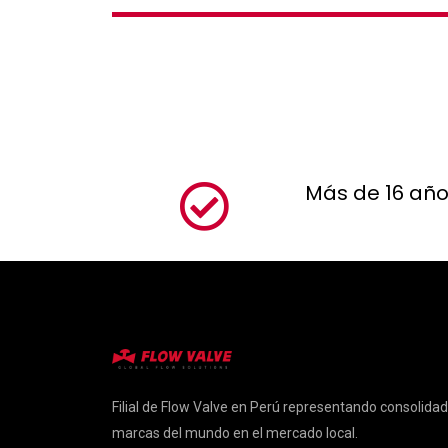
Más de 16 año
Filial de Flow Valve en Perú representando consolida
marcas del mundo en el mercado local.