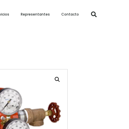
vicios
Representantes
Contacto