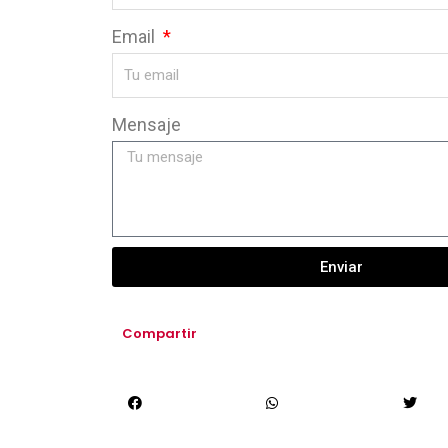
Email
Mensaje
Enviar
Compartir