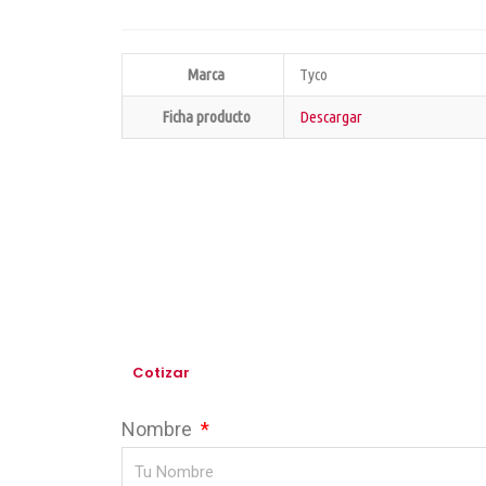
Marca
Tyco
Ficha producto
Descargar
Cotizar
Nombre