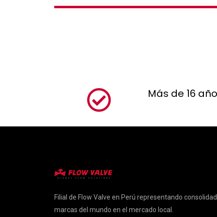
Más de 16 año
Filial de Flow Valve en Perú representando consolida
marcas del mundo en el mercado local.