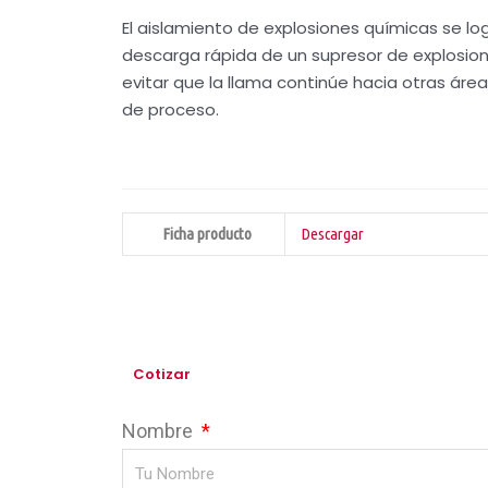
El aislamiento de explosiones químicas se lo
descarga rápida de un supresor de explosio
evitar que la llama continúe hacia otras áre
de proceso.
Ficha producto
Descargar
Cotizar
Nombre