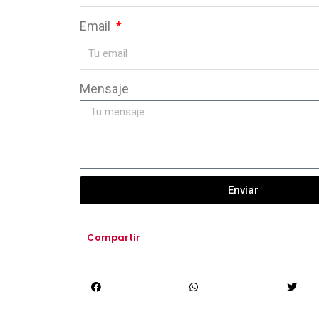
Email
Mensaje
Enviar
Compartir