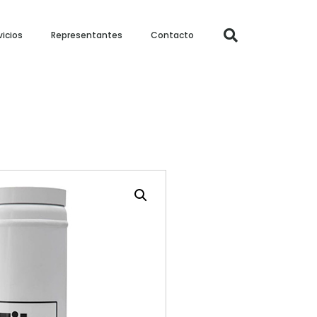
vicios
Representantes
Contacto