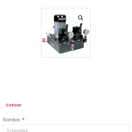
Cotizar
Nombre