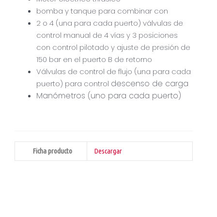
bomba y tanque para combinar con
2 o 4 (una para cada puerto) válvulas de
control manual de 4 vías y 3 posiciones
con control pilotado y ajuste de presión de
150 bar en el puerto B de retorno
Válvulas de control de flujo (una para cada
descenso de carga
puerto) para control
Manómetros (uno para cada puerto)
Ficha producto
Descargar