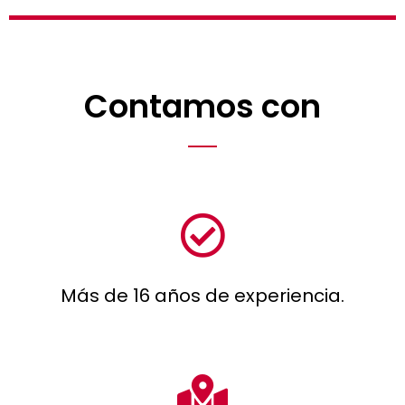
Contamos con
Más de 16 años de experiencia.