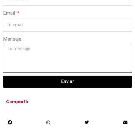
Email
Mensaje
Enviar
Compartir