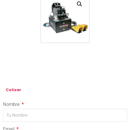
Cotizar
Nombre
Email