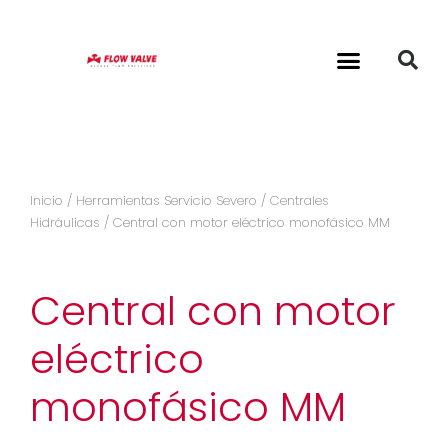
Inicio
/
Herramientas Servicio Severo
/
Centrales
Hidráulicas
/ Central con motor eléctrico monofásico MM
Central con motor
eléctrico
monofásico MM