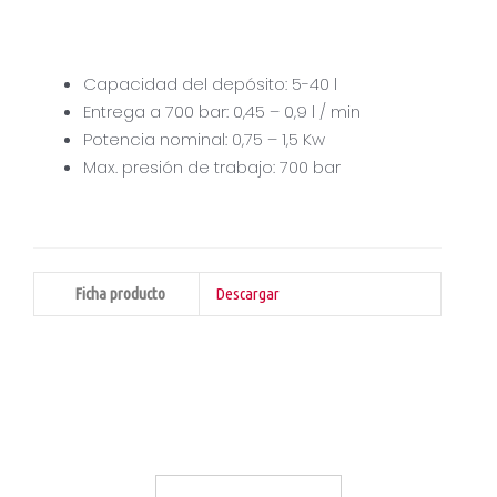
Capacidad del depósito: 5-40 l
Entrega a 700 bar: 0,45 – 0,9 l / min
Potencia nominal: 0,75 – 1,5 Kw
Max. presión de trabajo: 700 bar
Ficha producto
Descargar