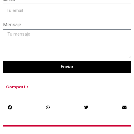
Mensaje
Enviar
Compartir