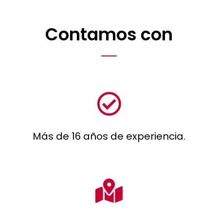
Contamos con
Más de 16 años de experiencia.