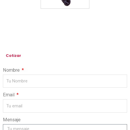
Cotizar
Nombre
Email
Mensaje