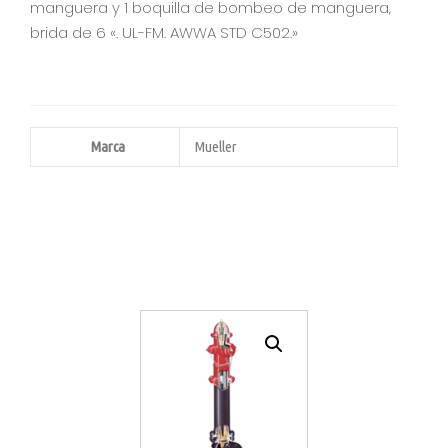
manguera y 1 boquilla de bombeo de manguera,
brida de 6 «. UL-FM. AWWA STD C502.»
Marca
Mueller