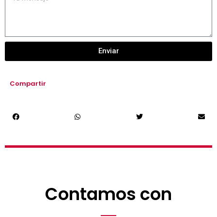
Enviar
Compartir
Contamos con