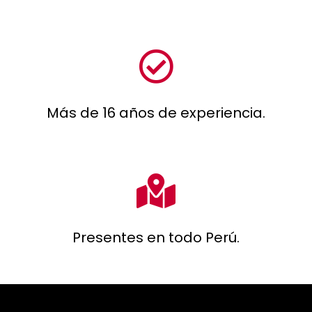
Más de 16 años de experiencia.
Presentes en todo Perú.