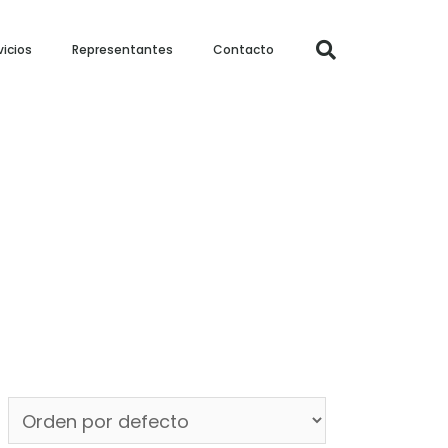
vicios
Representantes
Contacto