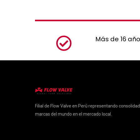
Más de 16 año
Filial de Flow Valve en Perú representando consolida
marcas del mundo en el mercado local.