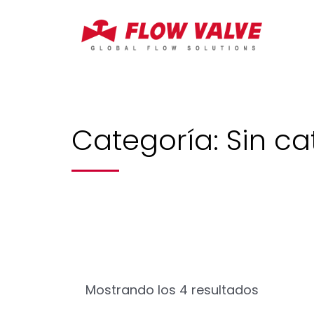
Categoría: Sin ca
Mostrando los 4 resultados