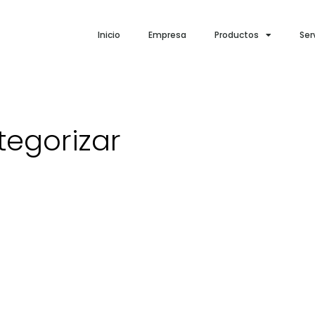
Inicio
Empresa
Productos
Ser
tegorizar